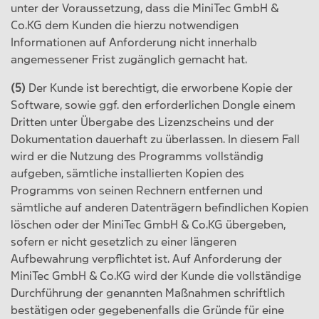
unter der Voraussetzung, dass die MiniTec GmbH &
Co.KG dem Kunden die hierzu notwendigen
Informationen auf Anforderung nicht innerhalb
angemessener Frist zugänglich gemacht hat.
(5)
Der Kunde ist berechtigt, die erworbene Kopie der
Software, sowie ggf. den erforderlichen Dongle einem
Dritten unter Übergabe des Lizenzscheins und der
Dokumentation dauerhaft zu überlassen. In diesem Fall
wird er die Nutzung des Programms vollständig
aufgeben, sämtliche installierten Kopien des
Programms von seinen Rechnern entfernen und
sämtliche auf anderen Datenträgern befindlichen Kopien
löschen oder der MiniTec GmbH & Co.KG übergeben,
sofern er nicht gesetzlich zu einer längeren
Aufbewahrung verpflichtet ist. Auf Anforderung der
MiniTec GmbH & Co.KG wird der Kunde die vollständige
Durchführung der genannten Maßnahmen schriftlich
bestätigen oder gegebenenfalls die Gründe für eine