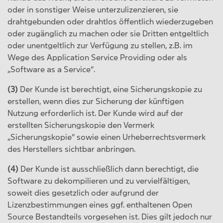
oder in sonstiger Weise unterzulizenzieren, sie
drahtgebunden oder drahtlos öffentlich wiederzugeben
oder zugänglich zu machen oder sie Dritten entgeltlich
oder unentgeltlich zur Verfügung zu stellen, z.B. im
Wege des Application Service Providing oder als
„Software as a Service“.
(3)
Der Kunde ist berechtigt, eine Sicherungskopie zu
erstellen, wenn dies zur Sicherung der künftigen
Nutzung erforderlich ist. Der Kunde wird auf der
erstellten Sicherungskopie den Vermerk
„Sicherungskopie“ sowie einen Urheberrechtsvermerk
des Herstellers sichtbar anbringen.
(4)
Der Kunde ist ausschließlich dann berechtigt, die
Software zu dekompilieren und zu vervielfältigen,
soweit dies gesetzlich oder aufgrund der
Lizenzbestimmungen eines ggf. enthaltenen Open
Source Bestandteils vorgesehen ist. Dies gilt jedoch nur