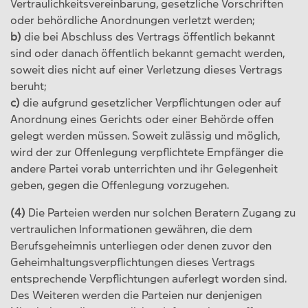
Vertraulichkeitsvereinbarung, gesetzliche Vorschriften
oder behördliche Anordnungen verletzt werden;
b)
die bei Abschluss des Vertrags öffentlich bekannt
sind oder danach öffentlich bekannt gemacht werden,
soweit dies nicht auf einer Verletzung dieses Vertrags
beruht;
c)
die aufgrund gesetzlicher Verpflichtungen oder auf
Anordnung eines Gerichts oder einer Behörde offen
gelegt werden müssen. Soweit zulässig und möglich,
wird der zur Offenlegung verpflichtete Empfänger die
andere Partei vorab unterrichten und ihr Gelegenheit
geben, gegen die Offenlegung vorzugehen.
(4)
Die Parteien werden nur solchen Beratern Zugang zu
vertraulichen Informationen gewähren, die dem
Berufsgeheimnis unterliegen oder denen zuvor den
Geheimhaltungsverpflichtungen dieses Vertrags
entsprechende Verpflichtungen auferlegt worden sind.
Des Weiteren werden die Parteien nur denjenigen