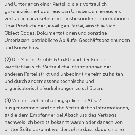
und Unterlagen einer Partei, die als vertraulich
gekennzeichnet oder aus den Umständen heraus als
vertraulich anzusehen sind, insbesondere Informationen
über Produkte der jeweiligen Partei, einschließlich
Object Codes, Dokumentationen und sonstige
Unterlagen, betriebliche Abläufe, Geschäftsbeziehungen
und Know-how.
(2)
Die MiniTec GmbH & Co.KG und der Kunde
verpflichten sich, Vertrauliche Informationen der
anderen Partei strikt und unbedingt geheim zu halten
und durch angemessene technische und
organisatorische Vorkehrungen zu schützen.
(3)
Von der Geheimhaltungspflicht in Abs. 2
ausgenommen sind solche Vertraulichen Informationen,
a)
die dem Empfänger bei Abschluss des Vertrags
nachweislich bereits bekannt waren oder danach von
dritter Seite bekannt werden, ohne dass dadurch eine