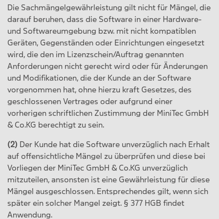
Die Sachmängelgewährleistung gilt nicht für Mängel, die
darauf beruhen, dass die Software in einer Hardware-
und Softwareumgebung bzw. mit nicht kompatiblen
Geräten, Gegenständen oder Einrichtungen eingesetzt
wird, die den im Lizenzschein/Auftrag genannten
Anforderungen nicht gerecht wird oder für Änderungen
und Modifikationen, die der Kunde an der Software
vorgenommen hat, ohne hierzu kraft Gesetzes, des
geschlossenen Vertrages oder aufgrund einer
vorherigen schriftlichen Zustimmung der MiniTec GmbH
& Co.KG berechtigt zu sein.
(2)
Der Kunde hat die Software unverzüglich nach Erhalt
auf offensichtliche Mängel zu überprüfen und diese bei
Vorliegen der MiniTec GmbH & Co.KG unverzüglich
mitzuteilen, ansonsten ist eine Gewährleistung für diese
Mängel ausgeschlossen. Entsprechendes gilt, wenn sich
später ein solcher Mangel zeigt. § 377 HGB findet
Anwendung.