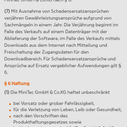
(7)
Mit Ausnahme von Schadensersatzansprüchen
verjähren Gewährleistungsansprüche aufgrund von
Sachmängeln in einem Jahr. Die Verjährung beginnt im
Falle des Verkaufs auf einem Datenträger mit der
Ablieferung der Software, im Falle des Verkaufs mittels
Downloads aus dem Internet nach Mitteilung und
Freischaltung der Zugangsdaten für den
Downloadbereich. Für Schadensersatzansprüche und
Ansprüche auf Ersatz vergeblicher Aufwendungen gilt §
6.
§ 6 Haftung
(1)
Die MiniTec GmbH & Co.KG haftet unbeschränkt
bei Vorsatz oder grober Fahrlässigkeit,
für die Verletzung von Leben, Leib oder Gesundheit,
nach den Vorschriften des
Produkthaftungsgesetzes sowie