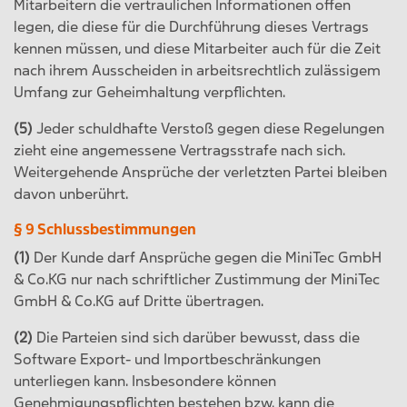
Mitarbeitern die vertraulichen Informationen offen
legen, die diese für die Durchführung dieses Vertrags
kennen müssen, und diese Mitarbeiter auch für die Zeit
nach ihrem Ausscheiden in arbeitsrechtlich zulässigem
Umfang zur Geheimhaltung verpflichten.
(5)
Jeder schuldhafte Verstoß gegen diese Regelungen
zieht eine angemessene Vertragsstrafe nach sich.
Weitergehende Ansprüche der verletzten Partei bleiben
davon unberührt.
§ 9 Schlussbestimmungen
(1)
Der Kunde darf Ansprüche gegen die MiniTec GmbH
& Co.KG nur nach schriftlicher Zustimmung der MiniTec
GmbH & Co.KG auf Dritte übertragen.
(2)
Die Parteien sind sich darüber bewusst, dass die
Software Export- und Importbeschränkungen
unterliegen kann. Insbesondere können
Genehmigungspflichten bestehen bzw. kann die