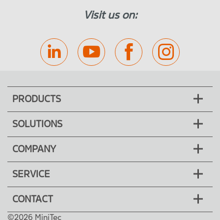
Visit us on:
PRODUCTS
SOLUTIONS
COMPANY
SERVICE
CONTACT
©2026 MiniTec