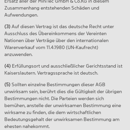
Ersatz aller der MiniTec GmbH & Co.KG in diesem
Zusammenhang entstehenden Schäden und
Aufwendungen.
(3)
Auf diesen Vertrag ist das deutsche Recht unter
Ausschluss des Übereinkommens der Vereinten
Nationen über Verträge über den internationalen
Warenverkauf vom 11.4.1980 (UN-Kaufrecht)
anzuwenden.
(4)
Erfüllungsort und ausschließlicher Gerichtsstand ist
Kaiserslautern. Vertragssprache ist deutsch.
(5)
Sollten einzelne Bestimmungen dieser AGB
unwirksam sein, berührt dies die Gültigkeit der übrigen
Bestimmungen nicht. Die Parteien werden sich
bemühen, anstelle der unwirksamen Bestimmung eine
wirksame zu finden, die dem wirtschaftlichen
Bedeutungsgehalt der unwirksamen Bestimmung am
ehesten nahekommt.