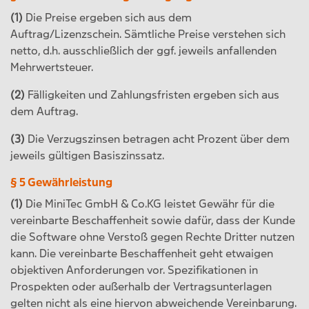
(1)
Die Preise ergeben sich aus dem
Auftrag/Lizenzschein. Sämtliche Preise verstehen sich
netto, d.h. ausschließlich der ggf. jeweils anfallenden
Mehrwertsteuer.
(2)
Fälligkeiten und Zahlungsfristen ergeben sich aus
dem Auftrag.
(3)
Die Verzugszinsen betragen acht Prozent über dem
jeweils gültigen Basiszinssatz.
§ 5 Gewährleistung
(1)
Die MiniTec GmbH & Co.KG leistet Gewähr für die
vereinbarte Beschaffenheit sowie dafür, dass der Kunde
die Software ohne Verstoß gegen Rechte Dritter nutzen
kann. Die vereinbarte Beschaffenheit geht etwaigen
objektiven Anforderungen vor. Spezifikationen in
Prospekten oder außerhalb der Vertragsunterlagen
gelten nicht als eine hiervon abweichende Vereinbarung.