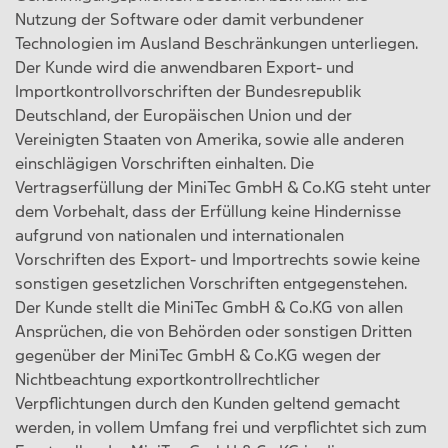
Nutzung der Software oder damit verbundener
Technologien im Ausland Beschränkungen unterliegen.
Der Kunde wird die anwendbaren Export- und
Importkontrollvorschriften der Bundesrepublik
Deutschland, der Europäischen Union und der
Vereinigten Staaten von Amerika, sowie alle anderen
einschlägigen Vorschriften einhalten. Die
Vertragserfüllung der MiniTec GmbH & Co.KG steht unter
dem Vorbehalt, dass der Erfüllung keine Hindernisse
aufgrund von nationalen und internationalen
Vorschriften des Export- und Importrechts sowie keine
sonstigen gesetzlichen Vorschriften entgegenstehen.
Der Kunde stellt die MiniTec GmbH & Co.KG von allen
Ansprüchen, die von Behörden oder sonstigen Dritten
gegenüber der MiniTec GmbH & Co.KG wegen der
Nichtbeachtung exportkontrollrechtlicher
Verpflichtungen durch den Kunden geltend gemacht
werden, in vollem Umfang frei und verpflichtet sich zum