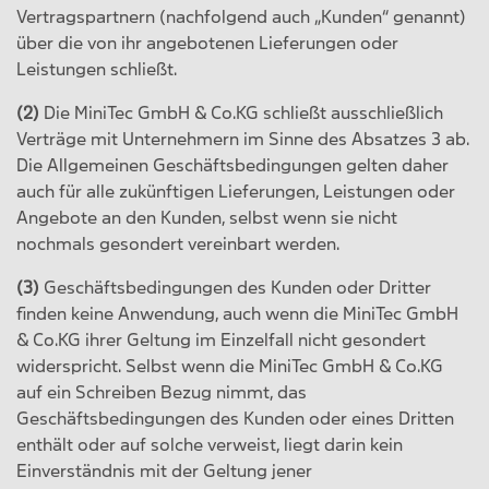
Vertragspartnern (nachfolgend auch „Kunden“ genannt)
über die von ihr angebotenen Lieferungen oder
Leistungen schließt.
(2)
Die MiniTec GmbH & Co.KG schließt ausschließlich
Verträge mit Unternehmern im Sinne des Absatzes 3 ab.
Die Allgemeinen Geschäftsbedingungen gelten daher
auch für alle zukünftigen Lieferungen, Leistungen oder
Angebote an den Kunden, selbst wenn sie nicht
nochmals gesondert vereinbart werden.
(3)
Geschäftsbedingungen des Kunden oder Dritter
finden keine Anwendung, auch wenn die MiniTec GmbH
& Co.KG ihrer Geltung im Einzelfall nicht gesondert
widerspricht. Selbst wenn die MiniTec GmbH & Co.KG
auf ein Schreiben Bezug nimmt, das
Geschäftsbedingungen des Kunden oder eines Dritten
enthält oder auf solche verweist, liegt darin kein
Einverständnis mit der Geltung jener