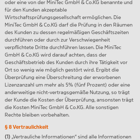
oder eine von der MiniTec GmbH & Co.KG benannte und
für den Kunden akzeptable
Wirtschaftsprüfungsgesellschaft ermöglichen. Die
MiniTec GmbH & Co.KG darf die Prüfung in den Räumen
des Kunden zu dessen regelmäßigen Geschäftszeiten
durchführen oder durch zur Verschwiegenheit
verpflichtete Dritte durchführen lassen. Die MiniTec
GmbH & Co.KG wird darauf achten, dass der
Geschäftsbetrieb des Kunden durch ihre Tätigkeit vor
Ort so wenig wie möglich gestört wird. Ergibt die
Überprüfung eine Überschreitung der erworbenen
Lizenzanzahl um mehr als 5% (fünf Prozent) oder eine
anderweitige nicht-vertragsgemäße Nutzung, so trägt
der Kunde die Kosten der Überprüfung, ansonsten trägt
die Kosten MiniTec GmbH & Co.KG. Alle sonstigen
Rechte bleiben vorbehalten.
§ 8 Vertraulichkeit
(1)
„Vertrauliche Informationen“ sind alle Informationen