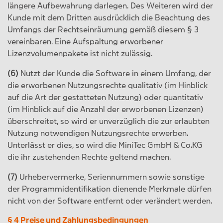
längere Aufbewahrung darlegen. Des Weiteren wird der
Kunde mit dem Dritten ausdrücklich die Beachtung des
Umfangs der Rechtseinräumung gemäß diesem § 3
vereinbaren. Eine Aufspaltung erworbener
Lizenzvolumenpakete ist nicht zulässig.
(6)
Nutzt der Kunde die Software in einem Umfang, der
die erworbenen Nutzungsrechte qualitativ (im Hinblick
auf die Art der gestatteten Nutzung) oder quantitativ
(im Hinblick auf die Anzahl der erworbenen Lizenzen)
überschreitet, so wird er unverzüglich die zur erlaubten
Nutzung notwendigen Nutzungsrechte erwerben.
Unterlässt er dies, so wird die MiniTec GmbH & Co.KG
die ihr zustehenden Rechte geltend machen.
(7)
Urhebervermerke, Seriennummern sowie sonstige
der Programmidentifikation dienende Merkmale dürfen
nicht von der Software entfernt oder verändert werden.
§ 4 Preise und Zahlungsbedingungen