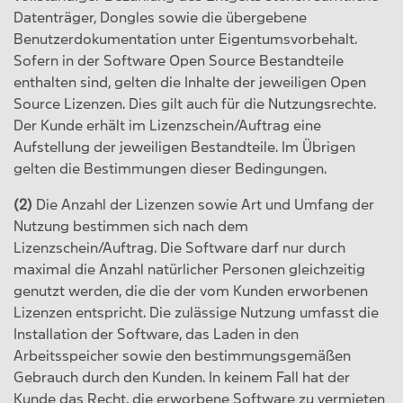
Datenträger, Dongles sowie die übergebene
Benutzerdokumentation unter Eigentumsvorbehalt.
Sofern in der Software Open Source Bestandteile
enthalten sind, gelten die Inhalte der jeweiligen Open
Source Lizenzen. Dies gilt auch für die Nutzungsrechte.
Der Kunde erhält im Lizenzschein/Auftrag eine
Aufstellung der jeweiligen Bestandteile. Im Übrigen
gelten die Bestimmungen dieser Bedingungen.
(2)
Die Anzahl der Lizenzen sowie Art und Umfang der
Nutzung bestimmen sich nach dem
Lizenzschein/Auftrag. Die Software darf nur durch
maximal die Anzahl natürlicher Personen gleichzeitig
genutzt werden, die die der vom Kunden erworbenen
Lizenzen entspricht. Die zulässige Nutzung umfasst die
Installation der Software, das Laden in den
Arbeitsspeicher sowie den bestimmungsgemäßen
Gebrauch durch den Kunden. In keinem Fall hat der
Kunde das Recht, die erworbene Software zu vermieten