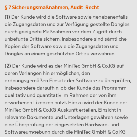
§ 7 Sicherungsmaßnahmen, Audit-Recht
(1)
Der Kunde wird die Software sowie gegebenenfalls
die Zugangsdaten und zur Verfügung gestellte Dongles
durch geeignete Maßnahmen vor dem Zugriff durch
unbefugte Dritte sichern. Insbesondere sind sämtliche
Kopien der Software sowie die Zugangsdaten und
Dongles an einem geschützten Ort zu verwahren.
(2)
Der Kunde wird es der MiniTec GmbH & Co.KG auf
deren Verlangen hin ermöglichen, den
ordnungsgemäßen Einsatz der Software zu überprüfen,
insbesondere daraufhin, ob der Kunde das Programm
qualitativ und quantitativ im Rahmen der von ihm
erworbenen Lizenzen nutzt. Hierzu wird der Kunde der
MiniTec GmbH & Co.KG Auskunft erteilen, Einsicht in
relevante Dokumente und Unterlagen gewähren sowie
eine Überprüfung der eingesetzten Hardware- und
Softwareumgebung durch die MiniTec GmbH & Co.KG