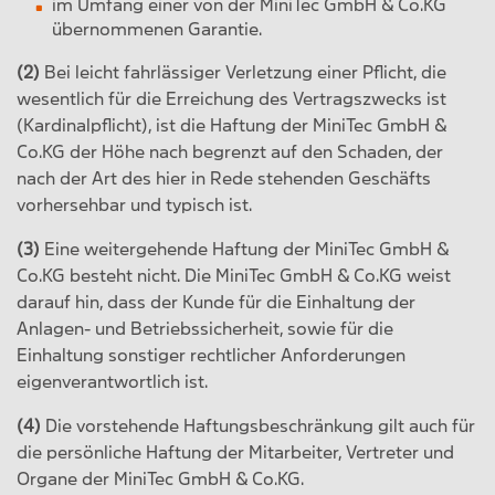
im Umfang einer von der MiniTec GmbH & Co.KG
übernommenen Garantie.
(2)
Bei leicht fahrlässiger Verletzung einer Pflicht, die
wesentlich für die Erreichung des Vertragszwecks ist
(Kardinalpflicht), ist die Haftung der MiniTec GmbH &
Co.KG der Höhe nach begrenzt auf den Schaden, der
nach der Art des hier in Rede stehenden Geschäfts
vorhersehbar und typisch ist.
(3)
Eine weitergehende Haftung der MiniTec GmbH &
Co.KG besteht nicht. Die MiniTec GmbH & Co.KG weist
darauf hin, dass der Kunde für die Einhaltung der
Anlagen- und Betriebssicherheit, sowie für die
Einhaltung sonstiger rechtlicher Anforderungen
eigenverantwortlich ist.
(4)
Die vorstehende Haftungsbeschränkung gilt auch für
die persönliche Haftung der Mitarbeiter, Vertreter und
Organe der MiniTec GmbH & Co.KG.