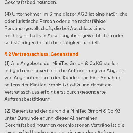
Geschäftsbedingungen.
(4)
Unternehmer im Sinne dieser AGB ist eine natürliche
oder juristische Person oder eine rechtsfähige
Personengesellschaft, die bei Abschluss eines
Rechtsgeschäfts in Ausübung ihrer gewerblichen oder
selbständigen beruflichen Tätigkeit handelt.
§ 2 Vertragsschluss, Gegenstand
(1)
Alle Angebote der MiniTec GmbH & Co.KG stellen
lediglich eine unverbindliche Aufforderung zur Abgabe
von Angeboten durch den Kunden dar. Eine Annahme
seitens der MiniTec GmbH & Co.KG und damit ein
Vertragsschluss erfolgt erst durch gesonderte
Auftragsbestätigung.
(2)
Gegenstand der durch die MiniTec GmbH & Co.KG
unter Zugrundelegung dieser Allgemeinen
Geschäftsbedingungen geschlossenen Verträge ist die
dauerhafte Überlassung der sich aus dem Auftrag