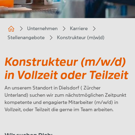
Unternehmen
Karriere
Stellenangebote
Konstrukteur (m|w|d)
Konstrukteur (m/w/d)
in Vollzeit oder Teilzeit
An unserem Standort in Dielsdorf ( Zürcher
Unterland)
suchen wir zum nächstmöglichen Zeitpunkt
kompetente und engagierte Mitarbeiter (m/w/d) in
Vollzeit, oder Teilzeit die gerne im Team arbeiten.