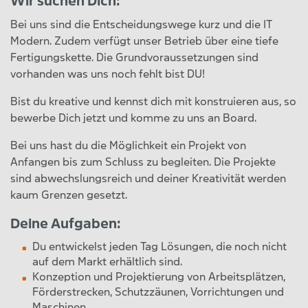
Wir suchen Dich:
Bei uns sind die Entscheidungswege kurz und die IT
Modern. Zudem verfügt unser Betrieb über eine tiefe
Fertigungskette. Die Grundvoraussetzungen sind
vorhanden was uns noch fehlt bist DU!
Bist du kreative und kennst dich mit konstruieren aus, so
bewerbe Dich jetzt und komme zu uns an Board.
Bei uns hast du die Möglichkeit ein Projekt von
Anfangen bis zum Schluss zu begleiten. Die Projekte
sind abwechslungsreich und deiner Kreativität werden
kaum Grenzen gesetzt.
Deine Aufgaben:
Du entwickelst jeden Tag Lösungen, die noch nicht
auf dem Markt erhältlich sind.
Konzeption und Projektierung von Arbeitsplätzen,
Förderstrecken, Schutzzäunen, Vorrichtungen und
Maschinen