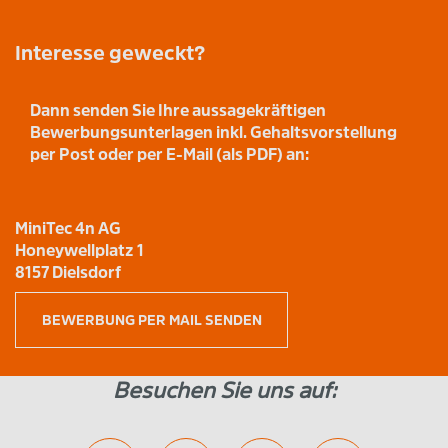
Interesse geweckt?
Dann senden Sie Ihre aussagekräftigen
Bewerbungsunterlagen inkl. Gehaltsvorstellung
per Post oder per E-Mail (als PDF) an:
MiniTec 4n AG
Honeywellplatz 1
8157 Dielsdorf
BEWERBUNG PER MAIL SENDEN
Besuchen Sie uns auf: