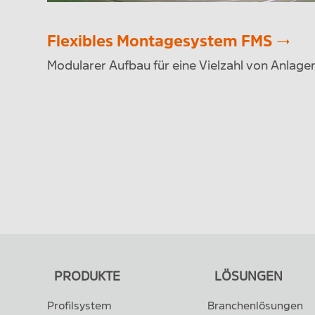
Flexibles Montagesystem FMS
Modularer Aufbau für eine Vielzahl von Anlag
PRODUKTE
LÖSUNGEN
Profilsystem
Branchenlösungen