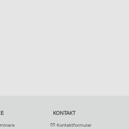
CE
KONTAKT
eminare
Kontaktformular