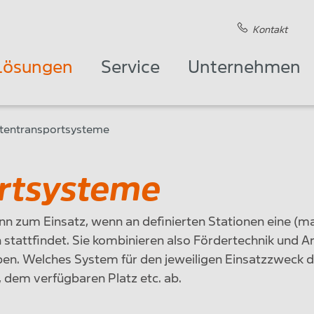
Kontakt
Lösungen
Service
Unternehmen
ttentransportsysteme
ortsysteme
zum Einsatz, wenn an definierten Stationen eine (m
stattfindet. Sie kombinieren also Fördertechnik und 
en. Welches System für den jeweiligen Einsatzzweck d
 dem verfügbaren Platz etc. ab.