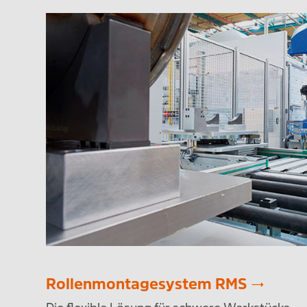
Rollenmontagesystem RMS