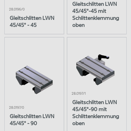
Gleitschlitten LWN
28.0196/0
45/45°-45 mit
Gleitschlitten LWN
Schlittenklemmung
45/45° - 45
oben
28.0197/1
Gleitschlitten LWN
28.0197/0
45/45°-90 mit
Gleitschlitten LWN
Schlittenklemmung
45/45° - 90
oben