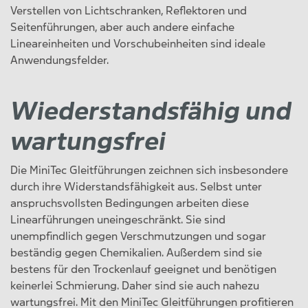
Verstellen von Lichtschranken, Reflektoren und
Seitenführungen, aber auch andere einfache
Lineareinheiten und Vorschubeinheiten sind ideale
Anwendungsfelder.
Wiederstandsfähig und
wartungsfrei
Die MiniTec Gleitführungen zeichnen sich insbesondere
durch ihre Widerstandsfähigkeit aus. Selbst unter
anspruchsvollsten Bedingungen arbeiten diese
Linearführungen uneingeschränkt. Sie sind
unempfindlich gegen Verschmutzungen und sogar
beständig gegen Chemikalien. Außerdem sind sie
bestens für den Trockenlauf geeignet und benötigen
keinerlei Schmierung. Daher sind sie auch nahezu
wartungsfrei. Mit den MiniTec Gleitführungen profitieren