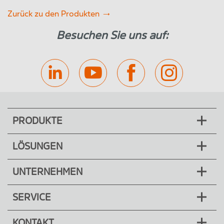
Zurück zu den Produkten
Besuchen Sie uns auf:
PRODUKTE
LÖSUNGEN
UNTERNEHMEN
SERVICE
KONTAKT