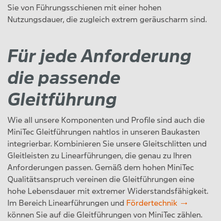
Sie von Führungsschienen mit einer hohen
Nutzungsdauer, die zugleich extrem geräuscharm sind.
Für jede Anforderung
die passende
Gleitführung
Wie all unsere Komponenten und Profile sind auch die
MiniTec Gleitführungen nahtlos in unseren Baukasten
integrierbar. Kombinieren Sie unsere Gleitschlitten und
Gleitleisten zu Linearführungen, die genau zu Ihren
Anforderungen passen. Gemäß dem hohen MiniTec
Qualitätsanspruch vereinen die Gleitführungen eine
hohe Lebensdauer mit extremer Widerstandsfähigkeit.
Im Bereich Linearführungen und
Fördertechnik
können Sie auf die Gleitführungen von MiniTec zählen.