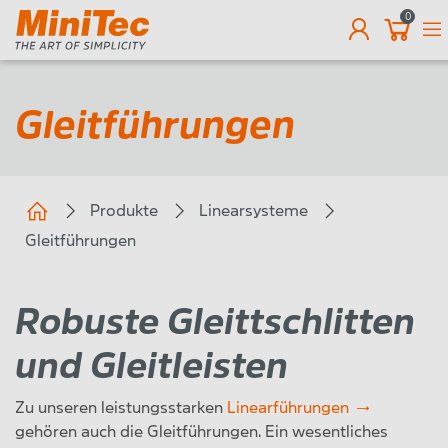
0
DE
Gleitführungen
Produkte
Linearsysteme
Gleitführungen
Robuste Gleittschlitten
und Gleitleisten
Zu unseren leistungsstarken
Linearführungen
gehören auch die Gleitführungen. Ein wesentliches