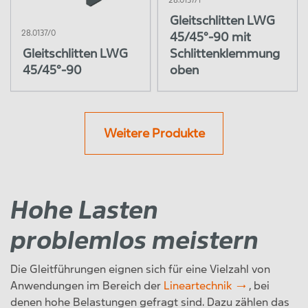
Gleitschlitten LWG
28.0137/0
45/45°-90 mit
Gleitschlitten LWG
Schlittenklemmung
45/45°-90
oben
Weitere Produkte
Hohe Lasten
problemlos meistern
Die Gleitführungen eignen sich für eine Vielzahl von
Anwendungen im Bereich der
Lineartechnik
, bei
denen hohe Belastungen gefragt sind. Dazu zählen das