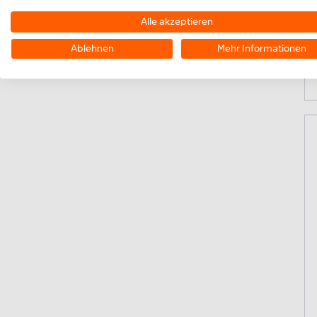
Alle akzeptieren
Ablehnen
Mehr Informationen