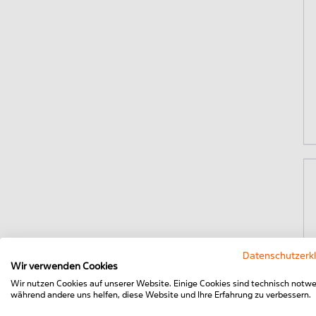
Datenschutzerk
Wir verwenden Cookies
Wir nutzen Cookies auf unserer Website. Einige Cookies sind technisch notwe
während andere uns helfen, diese Website und Ihre Erfahrung zu verbessern.