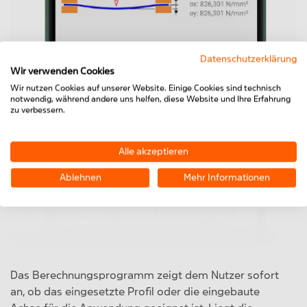
Datenschutzerklärung
Wir verwenden Cookies
Wir nutzen Cookies auf unserer Website. Einige Cookies sind technisch
notwendig, während andere uns helfen, diese Website und Ihre Erfahrung
zu verbessern.
Alle akzeptieren
Ablehnen
Mehr Informationen
Das Berechnungsprogramm zeigt dem Nutzer sofort
an, ob das eingesetzte Profil oder die eingebaute